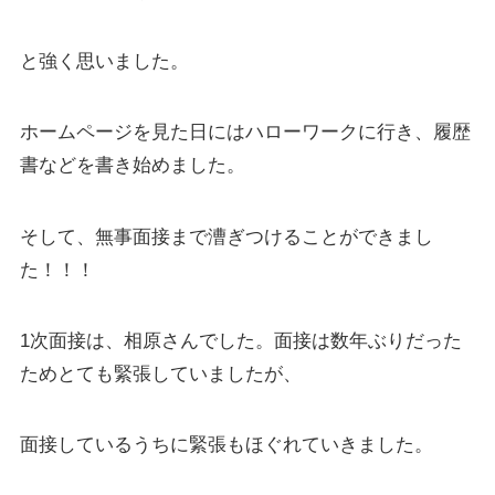
と強く思いました。
ホームページを見た日にはハローワークに行き、履歴
書などを書き始めました。
そして、無事面接まで漕ぎつけることができまし
た！！！
1次面接は、相原さんでした。面接は数年ぶりだった
ためとても緊張していましたが、
面接しているうちに緊張もほぐれていきました。