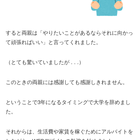
すると両親は「やりたいことがあるならそれに向かっ
て頑張ればいい」と言ってくれました。
（とても驚いていましたが . . .）
このときの両親には感謝しても感謝しきれません。
ということで3年になるタイミングで大学を辞めまし
た。
それからは、生活費や家賃を稼ぐためにアルバイトを