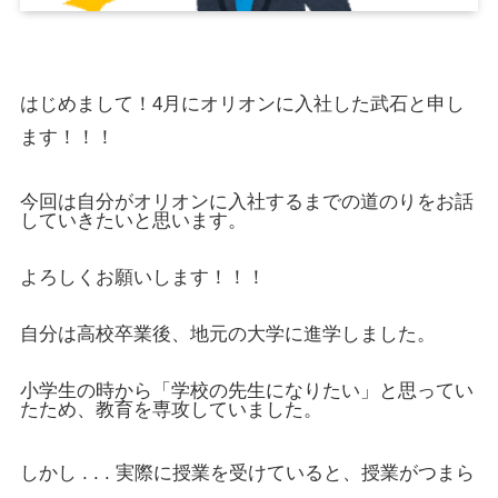
はじめまして！4月にオリオンに入社した武石と申し
ます！！！
今回は自分がオリオンに入社するまでの道のりをお話
していきたいと思います。
よろしくお願いします！！！
自分は高校卒業後、地元の大学に進学しました。
小学生の時から「学校の先生になりたい」と思ってい
たため、教育を専攻していました。
しかし . . . 実際に授業を受けていると、授業がつまら