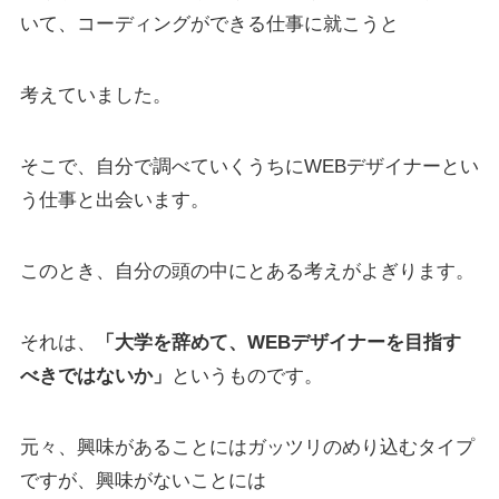
いて、コーディングができる仕事に就こうと
考えていました。
そこで、自分で調べていくうちにWEBデザイナーとい
う仕事と出会います。
このとき、自分の頭の中にとある考えがよぎります。
それは、
「大学を辞めて、WEBデザイナーを目指す
べきではないか」
というものです。
元々、興味があることにはガッツリのめり込むタイプ
ですが、興味がないことには