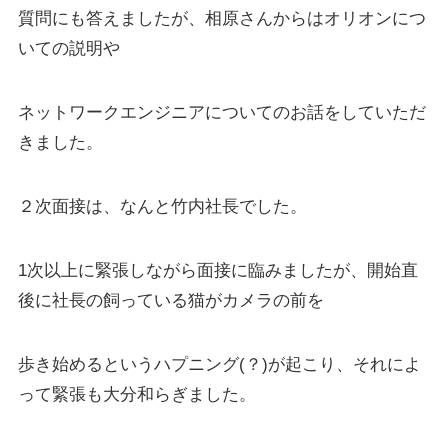
質問にも答えましたが、相原さんからはオリオンにつ
いての説明や
ネットワークエンジニアについてのお話をしていただ
きました。
２次面接は、なんと竹内社長でした。
1次以上に緊張しながら面接に臨みましたが、開始直
後に社長の飼っている猫がカメラの前を
歩き始めるというハプニング(？)が起こり、それによ
って緊張も大分和らぎました。