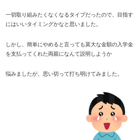
一切取り組みたくなくなるタイプだったので、目指す
にはいいタイミングかなと思いました。
しかし、簡単にやめると言っても莫大な金額の入学金
を支払ってくれた両親になんて説明しようか
悩みましたが、思い切って打ち明けてみました。