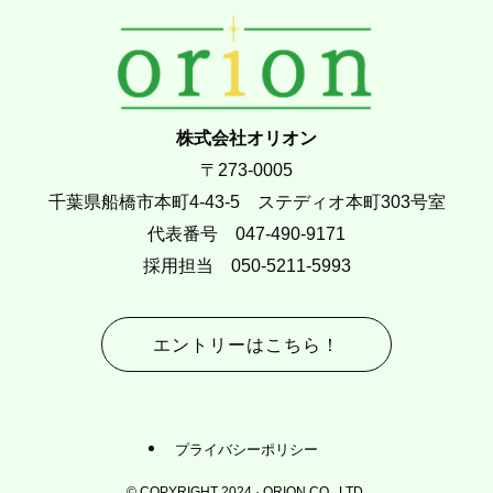
株式会社オリオン
〒273-0005
千葉県船橋市本町4-43-5 ステディオ本町303号室
代表番号 047-490-9171
採用担当 050-5211-5993
エントリーはこちら！
プライバシーポリシー
©
COPYRIGHT 2024 · ORION CO., LTD.