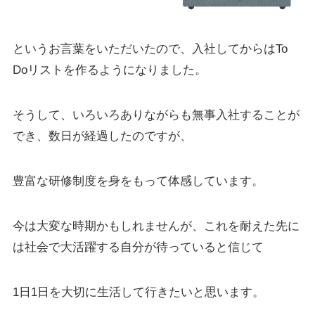
というお言葉をいただいたので、入社してからはTo
Doリストを作るようになりました。
そうして、いろいろありながらも無事入社することが
でき、数日が経過したのですが、
豊富な研修制度を身をもって体感しています。
今は大変な時期かもしれませんが、これを耐えた先に
は社会で大活躍する自分が待っていると信じて
1日1日を大切に生活して行きたいと思います。