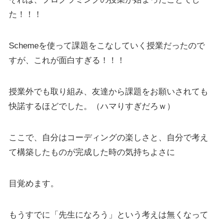
た！！！
Schemeを使って課題をこなしていく授業だったので
すが、これが面白すぎる！！！
授業外でも取り組み、友達から課題をお願いされても
快諾するほどでした。（ハマりすぎだろｗ）
ここで、自分はコーディングの楽しさと、自分で考え
て構築したものが完成した時の気持ちよさに
目覚めます。
もうすでに「先生になろう」という考えは無くなって