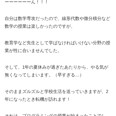
ーーーーーーん！！！
自分は数学専攻だったので、線形代数や微分積分など
数学の授業は楽しかったのですが、
教育学など先生として学ばなければいけない分野の授
業が性に合いませんでした。
そして、1年の夏休みが過ぎたあたりから、やる気が
無くなってしまいます。（早すぎる…）
そのままズルズルと学校生活を送っていきますが、2
年になったとき転機が訪れます！
それは、プログラミングの授業が始まったことでし