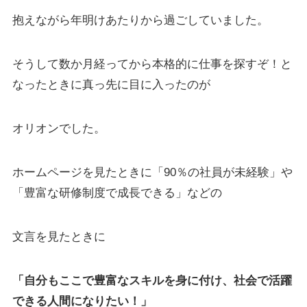
抱えながら年明けあたりから過ごしていました。
そうして数か月経ってから本格的に仕事を探すぞ！と
なったときに真っ先に目に入ったのが
オリオンでした。
ホームページを見たときに「90％の社員が未経験」や
「豊富な研修制度で成長できる」などの
文言を見たときに
「自分もここで豊富なスキルを身に付け、社会で活躍
できる人間になりたい！」