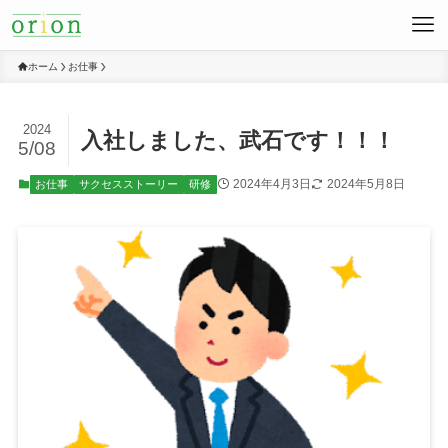
ホーム
お仕事
2024
入社しました、武石です！！！
5/08
2024年4月3日
2024年5月8日
お仕事
サクセスストーリー
研修