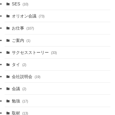
SES
(10)
オリオン会議
(73)
お仕事
(107)
ご案内
(1)
サクセスストーリー
(33)
タイ
(2)
会社説明会
(19)
会議
(2)
勉強
(17)
取材
(13)