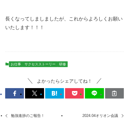
長くなってしましましたが、これからよろしくお願い
いたします！！！
お仕事
サクセスストーリー
研修
よかったらシェアしてね！
勉強進捗のご報告！
2024.04オリオン会議