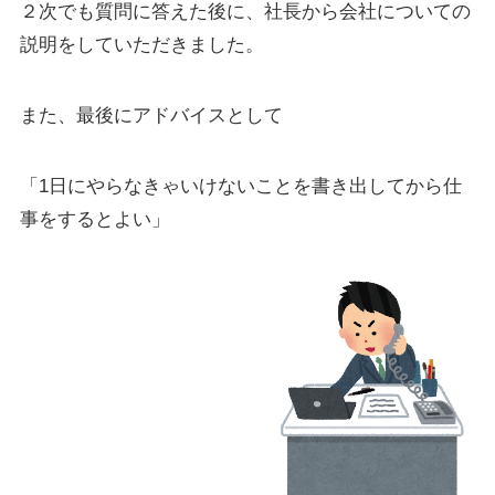
２次でも質問に答えた後に、社長から会社についての
説明をしていただきました。
また、最後にアドバイスとして
「1日にやらなきゃいけないことを書き出してから仕
事をするとよい」