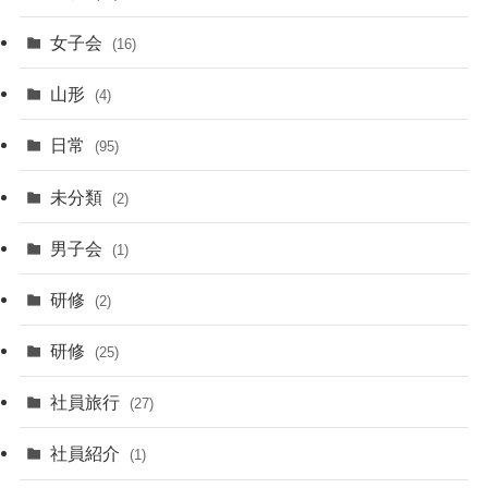
女子会
(16)
山形
(4)
日常
(95)
未分類
(2)
男子会
(1)
研修
(2)
研修
(25)
社員旅行
(27)
社員紹介
(1)