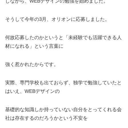
しながら、WEBデザインの勉強を始めました。
そうして今年の3月、オリオンに応募しました。
何故応募したのかというと「未経験でも活躍できる人
材になれる」という言葉に
強く惹かれたからです。
実際、専門学校も出ておらず、独学で勉強していたと
はいえ、WEBデザインの
基礎的な知識しか持っていない自分をとってくれる会
社は存在するのだろうかという不安を