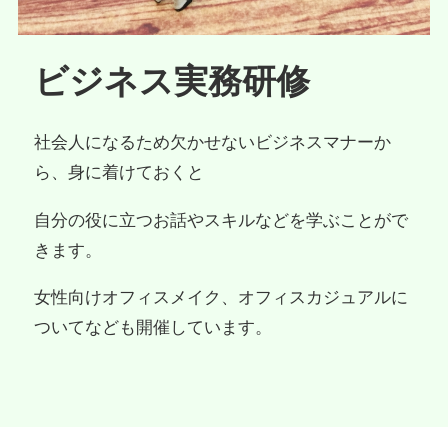
ビジネス実務研修
社会人になるため欠かせないビジネスマナーか
ら、身に着けておくと
自分の役に立つお話やスキルなどを学ぶことがで
きます。
女性向けオフィスメイク、オフィスカジュアルに
ついてなども開催しています。