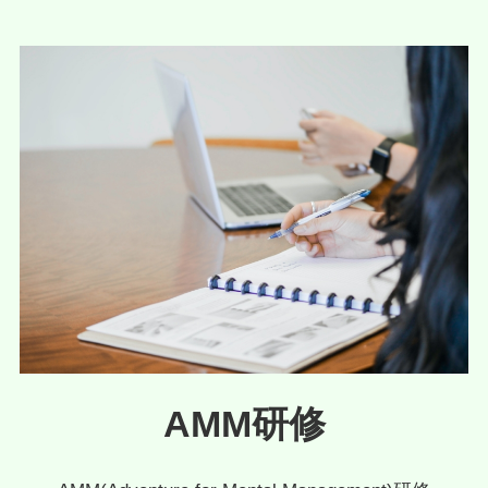
AMM研修