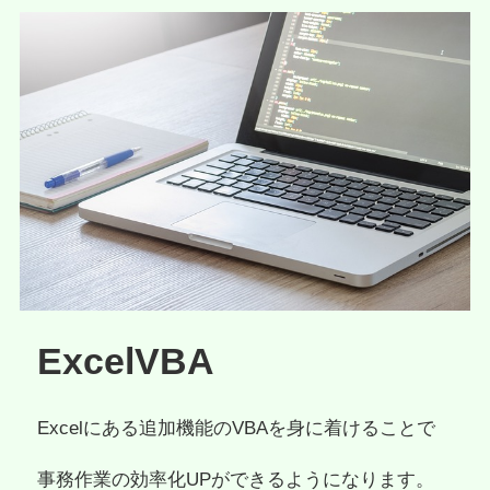
ExcelVBA
Excelにある追加機能のVBAを身に着けることで
事務作業の効率化UPができるようになります。