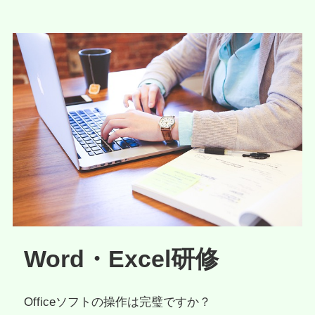
Word・Excel研修
Officeソフトの操作は完璧ですか？