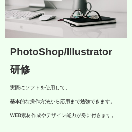
PhotoShop/Illustrator
研修
実際にソフトを使用して、
基本的な操作方法から応用まで勉強できます。
WEB素材作成やデザイン能力が身に付きます。