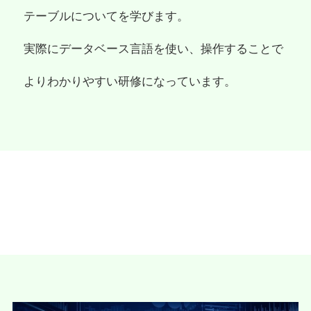
テーブルについてを学びます。
実際にデータベース言語を使い、操作することで
よりわかりやすい研修になっています。