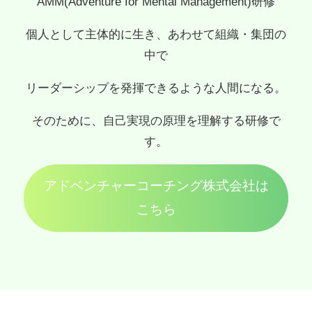
AMM(Adventure for Mental Management)研修
個人として主体的に生き、あわせて組織・集団の
中で
リーダーシップを発揮できるような人間になる。
そのために、自己実現の原理を理解する研修で
す。
アドベンチャーコーチング株式会社は
こちら