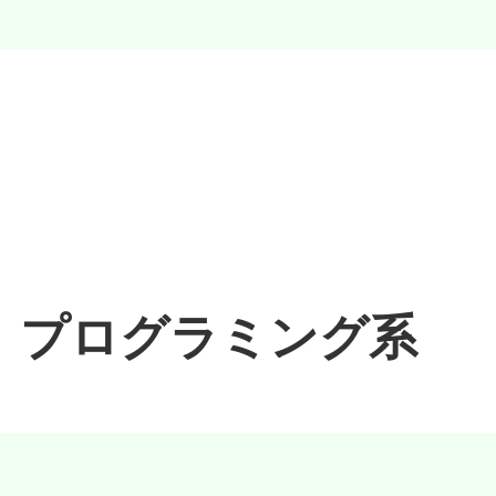
プログラミング系