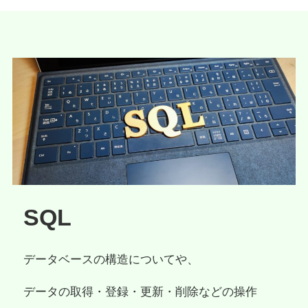
SQL
データベースの構造についてや、
データの取得・登録・更新・削除などの操作