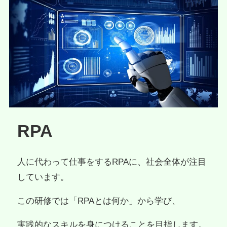
RPA
人に代わって仕事をするRPAに、社会全体が注目
しています。
この研修では「RPAとは何か」から学び、
実践的なスキルを身につけることを目指します。