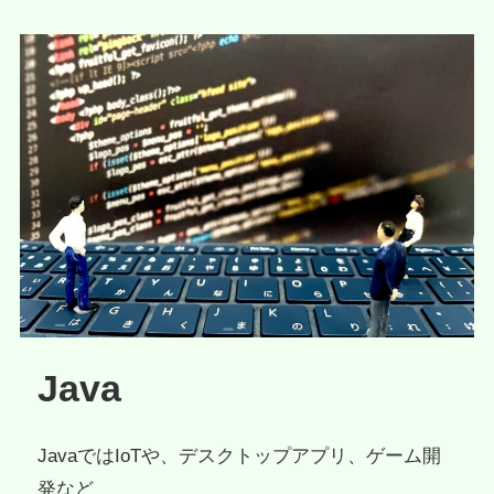
Java
JavaではIoTや、デスクトップアプリ、ゲーム開
発など