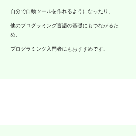
自分で自動ツールを作れるようになったり、
他のプログラミング言語の基礎にもつながるた
め、
プログラミング入門者にもおすすめです。