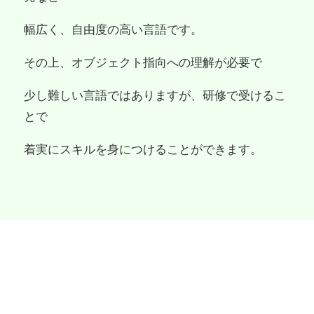
幅広く、自由度の高い言語です。
その上、オブジェクト指向への理解が必要で
少し難しい言語ではありますが、研修で受けるこ
とで
着実にスキルを身につけることができます。