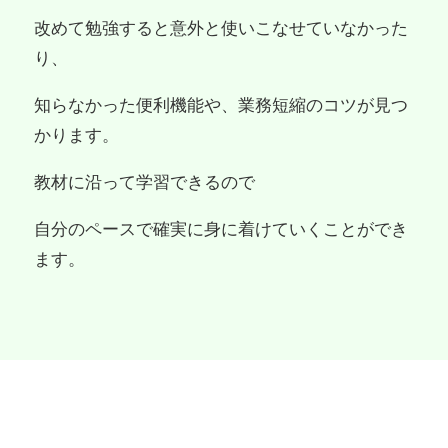
改めて勉強すると意外と使いこなせていなかった
り、
知らなかった便利機能や、業務短縮のコツが見つ
かります。
教材に沿って学習できるので
自分のペースで確実に身に着けていくことができ
ます。