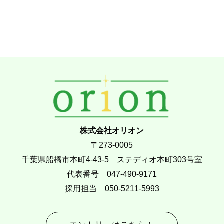
株式会社オリオン
〒273-0005
千葉県船橋市本町4-43-5 ステディオ本町303号室
代表番号 047-490-9171
採用担当 050-5211-5993