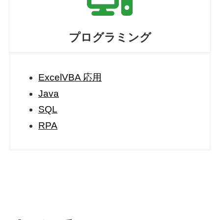
プログラミング
ExcelVBA 応用
Java
SQL
RPA