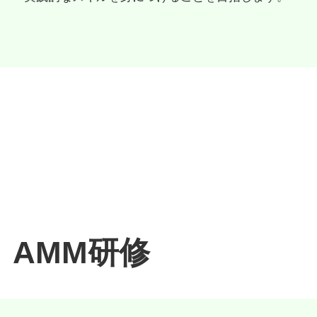
AMM研修