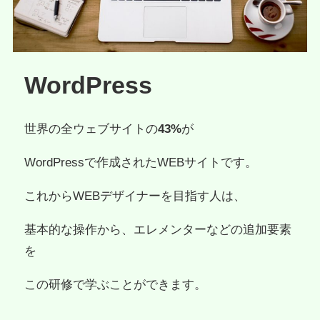
WordPress
世界の全ウェブサイトの
43%
が
WordPressで作成されたWEBサイトです。
これからWEBデザイナーを目指す人は、
基本的な操作から、エレメンターなどの追加要素
を
この研修で学ぶことができます。