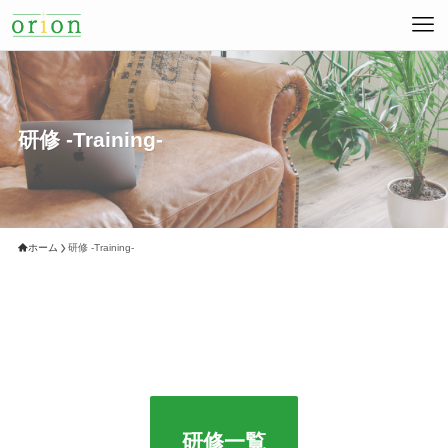
研修 -Training-
ホーム
研修 -Training-
研修一覧