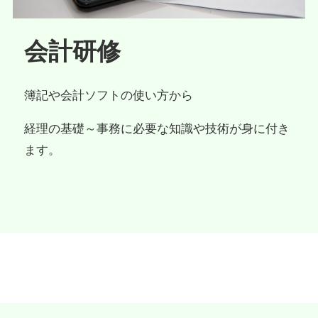
会計研修
簿記や会計ソフトの使い方から
経理の基礎～事務に必要な知識や技術が身に付き
ます。