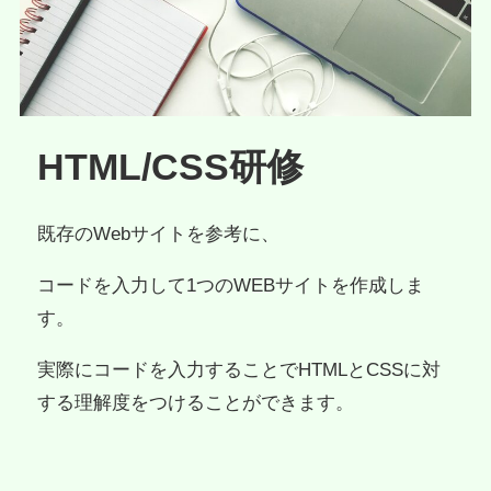
HTML/CSS研修
既存のWebサイトを参考に、
コードを入力して1つのWEBサイトを作成しま
す。
実際にコードを入力することでHTMLとCSSに対
する理解度をつけることができます。