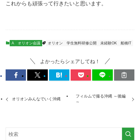
これからも頑張って行きたいと思います。
A
オリオン会議
オリオン
学生無料研修公開
未経験OK
船橋IT
よかったらシェアしてね！
フィルムで撮る沖縄 ～後編
オリオンみんなでいく沖縄
～