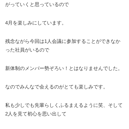
がっていくと思っているので
4月を楽しみにしています。
残念ながら今回は1人会議に参加することができなか
った社員がいるので
新体制のメンバー勢ぞろい！とはなりませんでした。
なのでみんなで会えるのがとても楽しみです。
私も少しでも先輩らしくふるまえるように笑、そして
2人を見て初心を思い出して