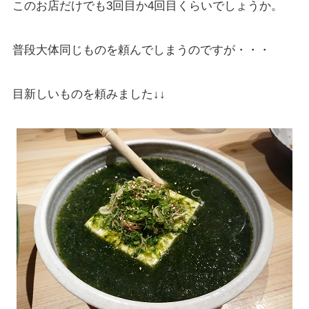
このお店だけでも3回目か4回目くらいでしょうか。
普段大体同じものを頼んでしまうのですが・・・
目新しいものを頼みました↓↓