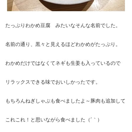
たっぷりわかめ豆腐 みたいなそんな名前でした。
名前の通り、黒々と見えるほどわかめがたっぷり。
わかめだけではなくてネギも生姜も入っているので
リラックスできる味でおいしかったです。
もちろんねぎしゃぶも食べましたよ～豚肉も追加して
これこれ！と思いながら食べました（´｀）