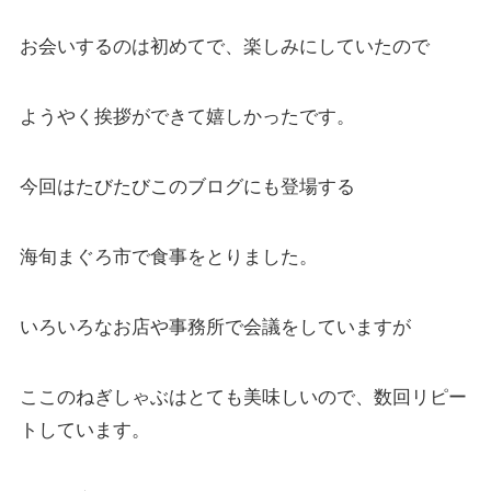
お会いするのは初めてで、楽しみにしていたので
ようやく挨拶ができて嬉しかったです。
今回はたびたびこのブログにも登場する
海旬まぐろ市で食事をとりました。
いろいろなお店や事務所で会議をしていますが
ここのねぎしゃぶはとても美味しいので、数回リピー
トしています。