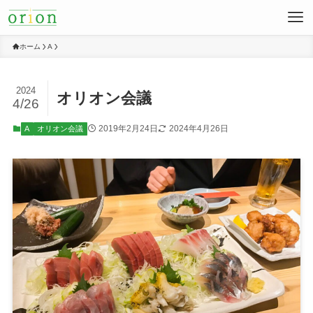
ホーム
A
2024
オリオン会議
4/26
2019年2月24日
2024年4月26日
A
オリオン会議