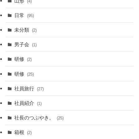
山形
(4)
日常
(95)
未分類
(2)
男子会
(1)
研修
(2)
研修
(25)
社員旅行
(27)
社員紹介
(1)
社長のつぶやき。
(25)
箱根
(2)