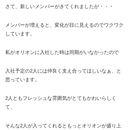
さて、新しいメンバーがきてくれましたが・・・
メンバーが増えると、変化が目に見えるのでワクワク
しています。
私がオリオンに入社した時は同期がいなかったので
入社予定の2人には仲良く支え合ってほしいなぁ、と
思っています。
2人ともフレッシュな雰囲気がとてもかわいらしく
て、
そんな2人が入ってくれるともっとオリオンが盛り上