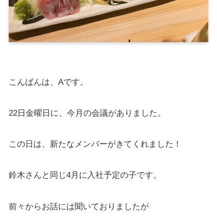
こんばんは、Aです。
22日金曜日に、今月の会議がありました。
この日は、新たなメンバーがきてくれました！
鈴木さんと同じ4月に入社予定の子です。
前々からお話には聞いておりましたが