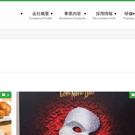
会社概要
事業内容
採用情報
研修
Company-Profile
Business-Contents
Recruitment-Info
Training
A