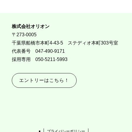
株式会社オリオン
〒273-0005
千葉県船橋市本町4-43-5 ステディオ本町303号室
代表番号 047-490-9171
採用専用 050-5211-5993
エントリーはこちら！
プライバシーポリシー