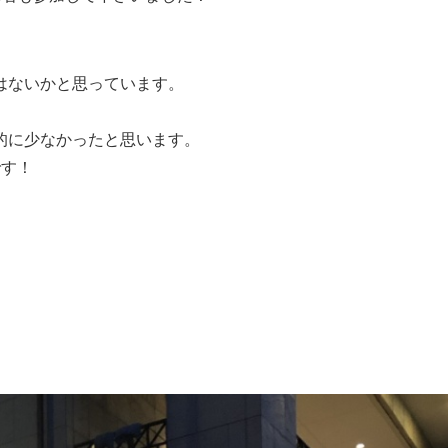
はないかと思っています。
的に少なかったと思います。
です！