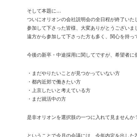
そして本題に…
ついにオリオンの会社説明会の全日程が終了いた
参加して下さった皆様、大変ありがとうございま
遠方から参加して下さった方も多く、関心を持っ
今後の新卒・中途採用に関してですが、希望者に
・まだやりたいことが見つかっていない方
・都内近郊で働きたい方
・上京したいと考えている方
・まだ就活中の方
是非オリオンを選択肢の一つに入れて見ませんか
ということで今月の会議には、今年内定を出した