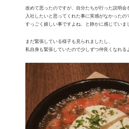
改めて思ったのですが、自分たちが行った説明会
入社したいと思ってくれた事に実感がなかったの
すっごく嬉しい事ですよね、と静かに感じていまし
まだ緊張している様子も見られましたし、
私自身も緊張していたので少しずつ仲良くなれる