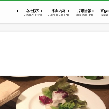
会社概要
事業内容
採用情報
研修
Company-Profile
Business-Contents
Recruitment-Info
Training