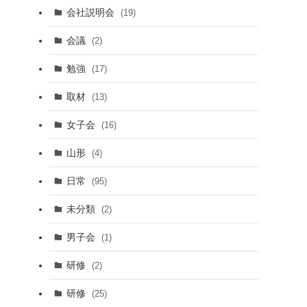
会社説明会
(19)
会議
(2)
勉強
(17)
取材
(13)
女子会
(16)
山形
(4)
日常
(95)
未分類
(2)
男子会
(1)
研修
(2)
研修
(25)