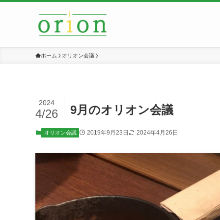
ホーム
オリオン会議
2024
9月のオリオン会議
4/26
2019年9月23日
2024年4月26日
オリオン会議