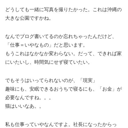
どうしても一緒に写真を撮りたかった。これは沖縄の
大きな公園ですかね。
なんでブログ書いてるのか忘れちゃったんだけど、
「仕事＝いやなもの」だと思います。
もうこれはなかなか変わらない。だって、できれば家
にいたいし、時間気にせず寝ていたい。
でもそうはいってられないのが、「現実」
趣味にも、安眠できるおうちで寝るにも、「お金」が
必要なんですね。。。
猫はいいなあ。。
私も仕事っていやなんですよ。社長になったからっ