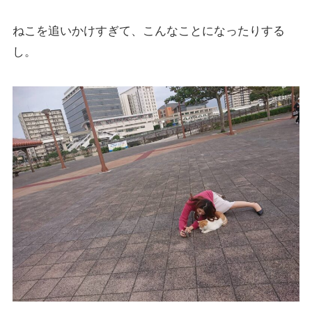
ねこを追いかけすぎて、こんなことになったりする
し。