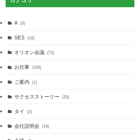
カテゴリー
A
(8)
SES
(10)
オリオン会議
(73)
お仕事
(108)
ご案内
(1)
サクセスストーリー
(33)
タイ
(2)
会社説明会
(19)