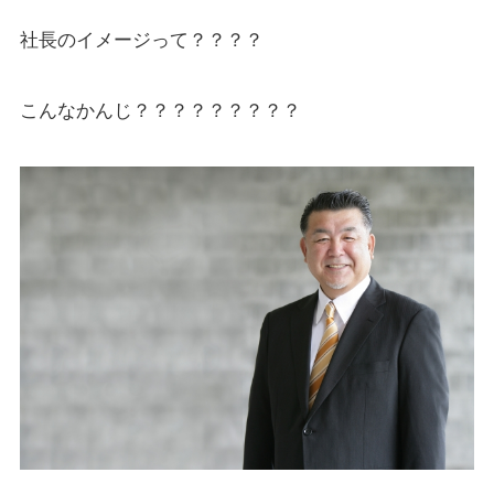
社長のイメージって？？？？
こんなかんじ？？？？？？？？？