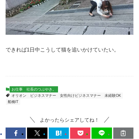
できれば1日中こうして猫を追いかけていたい。
お仕事
社長のつぶやき。
オリオン
ビジネスマナー
女性向けビジネスマナー
未経験OK
船橋IT
よかったらシェアしてね！