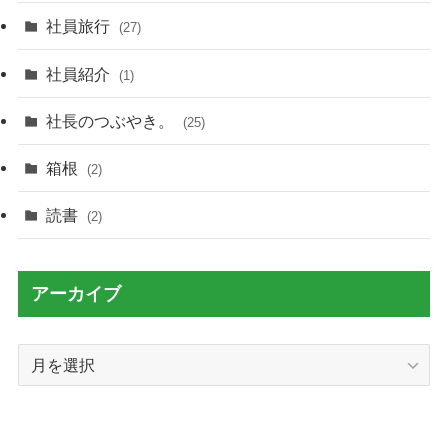
社員旅行
(27)
社員紹介
(1)
社長のつぶやき。
(25)
箱根
(2)
読書
(2)
アーカイブ
ア
ー
カ
イ