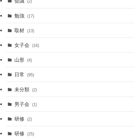
会議
(2)
勉強
(17)
取材
(13)
女子会
(16)
山形
(4)
日常
(95)
未分類
(2)
男子会
(1)
研修
(2)
研修
(25)