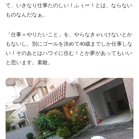
て、いきなり仕事たのしい！ふぅー！とは、ならない
ものなんだなぁ。
「仕事＝やりたいこと」を、やらなきゃいけないとか
もないし、別にゴールを決めて40歳までしか仕事しな
い！そのあとはハワイに住む！とか夢があってもいい
と思います。素敵。