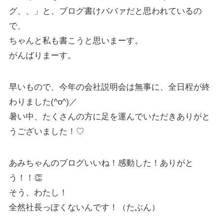
グ、、」と、ブログ書けババァだと思われているの
で、
ちゃんと私も書こうと思いまーす。
がんばりまーす。
早いもので、今年の会社説明会は無事に、全日程が終
わりました(^o^)／
暑い中、たくさんの方に足を運んでいただきありがと
うございました！♡
あみちゃんのブログいいね！感動した！ありがと
う！！👏
そう、わたし！
全然社長っぽくないんです！（たぶん）