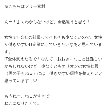
※こちらはフリー素材
んー！よくわからないけど、全然違うと思う！
女性でIT会社の社長ってそもそも少なくいので、女性
が働きやすいIT企業にしていきたいなあと思っていま
す。
IT全体変えたるで！なんて、おおき～なことは難しい
かもしれないけど、少なくともオリオンの女性社員
（男の子もねｗ）には、働きやすい環境を整えたいと
思っています！♡
もうねー、ねこがすきで
ねこになりたくて。