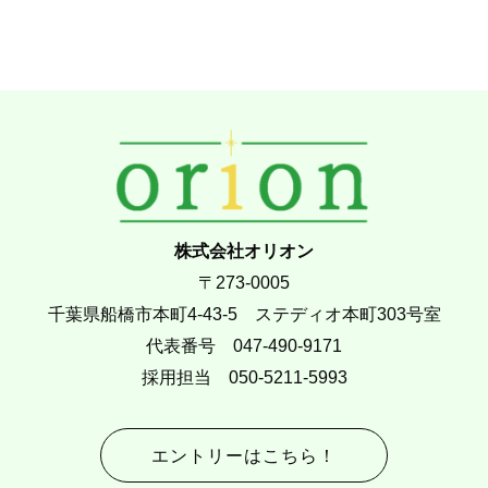
ブ
株式会社オリオン
〒273-0005
千葉県船橋市本町4-43-5 ステディオ本町303号室
代表番号 047-490-9171
採用担当 050-5211-5993
エントリーはこちら！