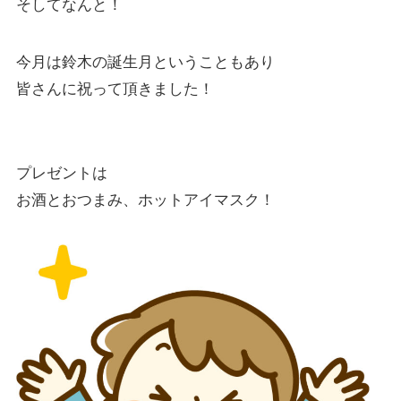
そしてなんと！
今月は鈴木の誕生月ということもあり
皆さんに祝って頂きました！
プレゼントは
お酒とおつまみ、ホットアイマスク！