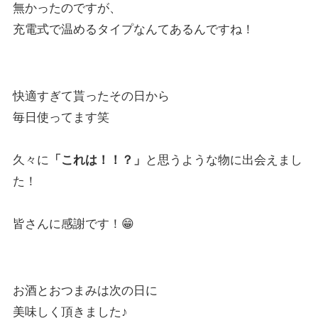
無かったのですが、
充電式で温めるタイプなんてあるんですね！
快適すぎて貰ったその日から
毎日使ってます笑
久々に
「これは！！？」
と思うような物に出会えまし
た！
皆さんに感謝です！😁
お酒とおつまみは次の日に
美味しく頂きました♪