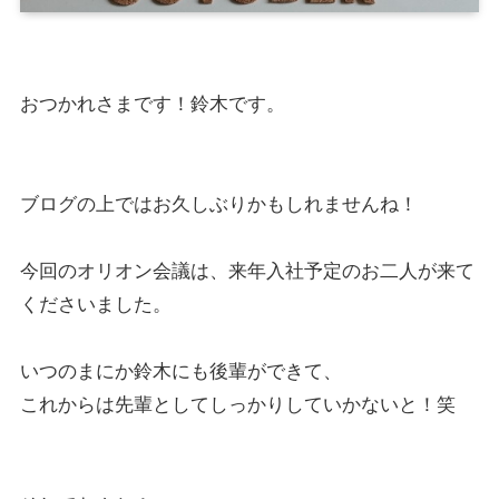
おつかれさまです！鈴木です。
ブログの上ではお久しぶりかもしれませんね！
今回のオリオン会議は、来年入社予定のお二人が来て
くださいました。
いつのまにか鈴木にも後輩ができて、
これからは先輩としてしっかりしていかないと！笑