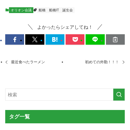
オリオン会議
船橋
船橋IT
誕生会
よかったらシェアしてね！
最近食べたラーメン
初めての外勤！！！
タグ一覧