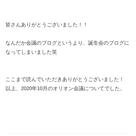
皆さんありがとうございました！！
なんだか会議のブログというより、誕生会のブログに
なってしまいました笑
ここまで読んでいただきありがとうございました！
以上、2020年10月のオリオン会議についてでした。