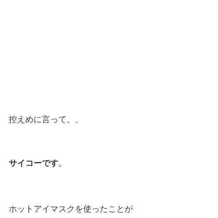
控えめに言って、、
サイコーです
。
ホットアイマスクを使ったことが