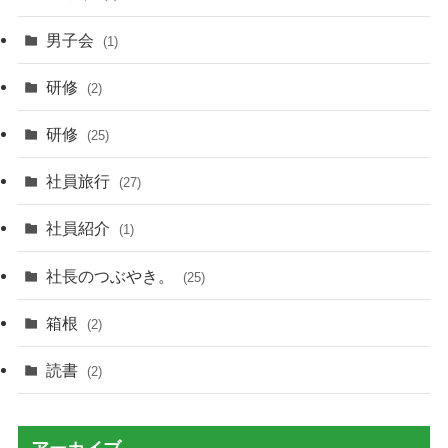
男子会
(1)
研修
(2)
研修
(25)
社員旅行
(27)
社員紹介
(1)
社長のつぶやき。
(25)
箱根
(2)
読書
(2)