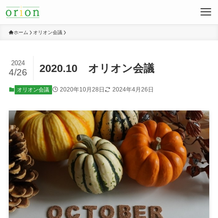
ホーム
オリオン会議
2024
2020.10 オリオン会議
4/26
2020年10月28日
2024年4月26日
オリオン会議