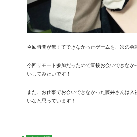
今回時間が無くてできなかったゲームを、次の会
今回リモート参加だったので直接お会いできなか
いしてみたいです！
また、お仕事でお会いできなかった藤井さんは入
いなと思っています！