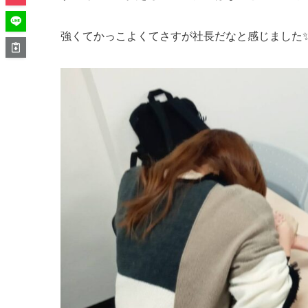
強くてかっこよくてさすが社長だなと感じました