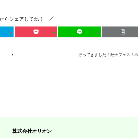
たらシェアしてね！
行ってきました！餃子フェス！
株式会社オリオン