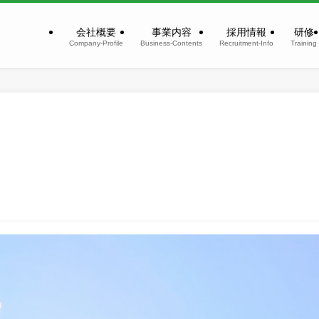
会社概要
事業内容
採用情報
研修
Company-Profile
Business-Contents
Recruitment-Info
Training