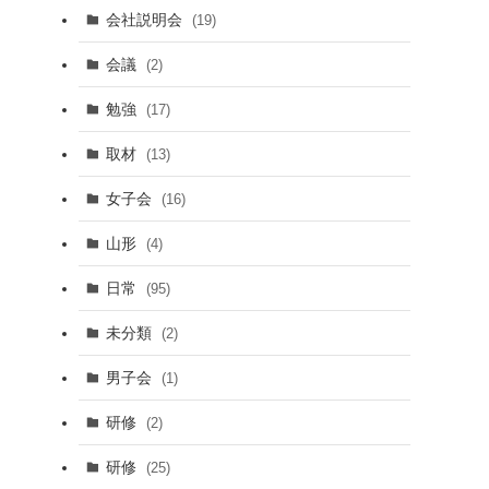
会社説明会
(19)
会議
(2)
勉強
(17)
取材
(13)
女子会
(16)
山形
(4)
日常
(95)
未分類
(2)
男子会
(1)
研修
(2)
研修
(25)