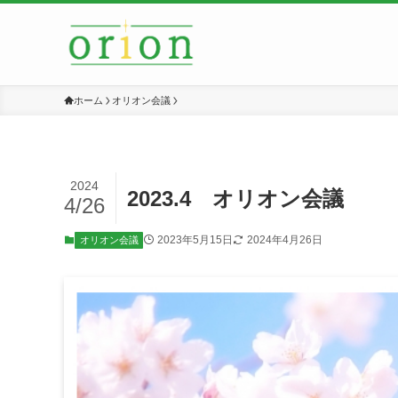
ホーム
オリオン会議
2024
2023.4 オリオン会議
4/26
2023年5月15日
2024年4月26日
オリオン会議