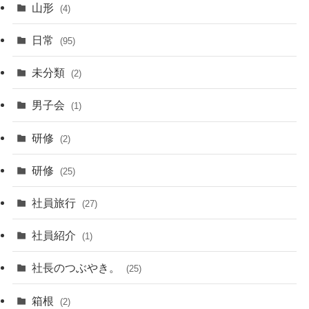
山形
(4)
日常
(95)
未分類
(2)
男子会
(1)
研修
(2)
研修
(25)
社員旅行
(27)
社員紹介
(1)
社長のつぶやき。
(25)
箱根
(2)