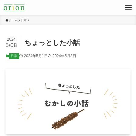
ホーム
日常
2024
ちょっとした小話
5/08
2024年5月1日
2024年5月8日
日常