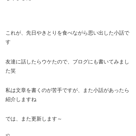
これが、先日やきとりを食べながら思い出した小話で
す
友達に話したらウケたので、ブログにも書いてみまし
た笑
私は文章を書くのが苦手ですが、また小話があったら
紹介しますね
では、また更新します～