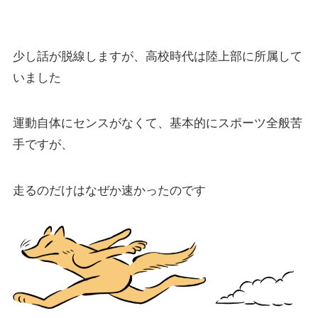
少し話が脱線しますが、高校時代は陸上部に所属して
いました
運動自体にセンスがなくて、基本的にスポーツ全般苦
手ですが、
走るのだけはなぜか速かったのです