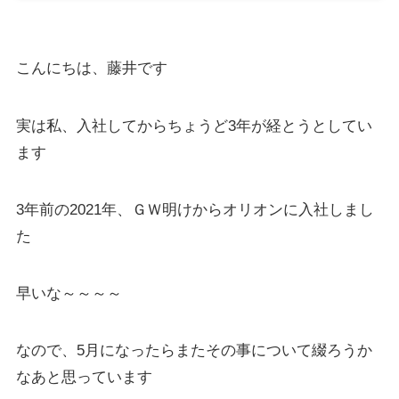
こんにちは、藤井です
実は私、入社してからちょうど3年が経とうとしてい
ます
3年前の2021年、ＧＷ明けからオリオンに入社しまし
た
早いな～～～～
なので、5月になったらまたその事について綴ろうか
なあと思っています