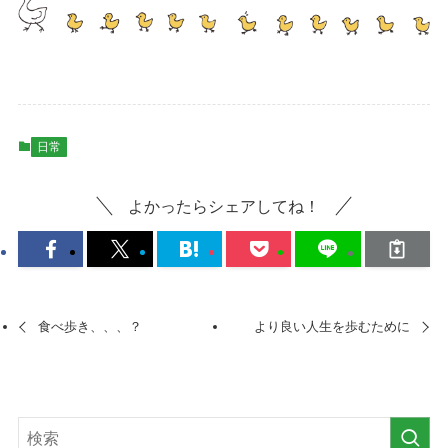
日常
よかったらシェアしてね！
食べ歩き、、、？
より良い人生を歩むために