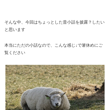
そんな中、今回はちょっとした昔小話を披露？したい
と思います
本当にただの小話なので、こんな感じ↓で箸休めにご
覧ください