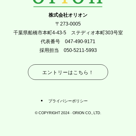
株式会社オリオン
〒273-0005
千葉県船橋市本町4-43-5 ステディオ本町303号室
代表番号 047-490-9171
採用担当 050-5211-5993
エントリーはこちら！
プライバシーポリシー
©
COPYRIGHT 2024 · ORION CO., LTD.