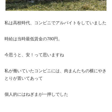
私は高校時代、コンビニでアルバイトをしていました
時給は当時最低賃金の780円。
今思うと、安！って思いますね
私が働いていたコンビニには、肉まんたちの横にやき
とりが置いてあって
個人的にはねぎまが一押しでした