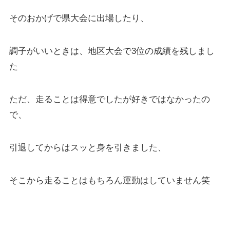
そのおかげで県大会に出場したり、
調子がいいときは、地区大会で3位の成績を残しまし
た
ただ、走ることは得意でしたが好きではなかったの
で、
引退してからはスッと身を引きました、
そこから走ることはもちろん運動はしていません笑