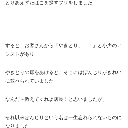
とりあえずたばこを探すフリをしました
すると、お客さんから「やきとり、、！」と小声のア
シストがあり
やきとりの扉をあけると、そこにはぼんじりがきれい
に並べられていました
なんだ～教えてくれよ店長！と思いましたが、
それ以来ぼんじりという名は一生忘れられないものに
なりました