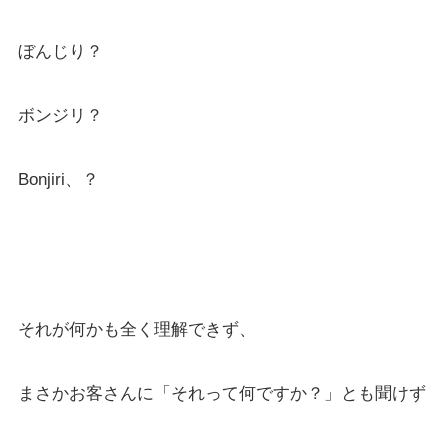
ぼんじり？
ボンジリ？
Bonjiri、？
それが何かも全く理解できず、
まさかお客さんに「それって何ですか？」とも聞けず