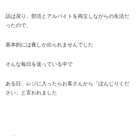
話は戻り、部活とアルバイトを両立しながらの生活だ
ったので、
基本的には夜しか出られませんでした
そんな毎日を送っている中で
ある日、レジに入ったらお客さんから「ぼんじりくだ
さい」と言われました