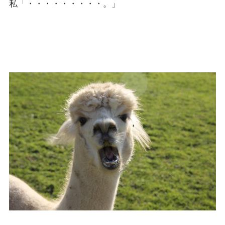
私「・・・・・・・・・。」