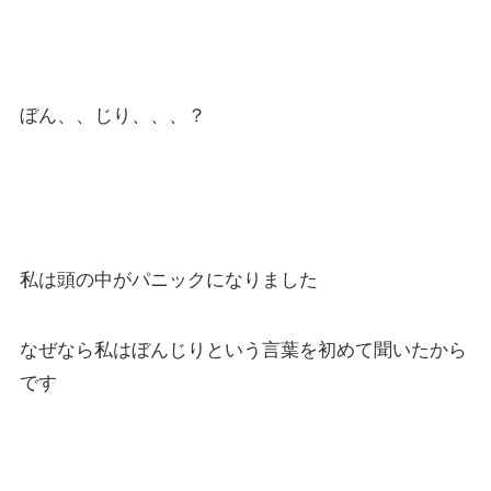
ぼん、、じり、、、？
私は頭の中がパニックになりました
なぜなら私はぼんじりという言葉を初めて聞いたから
です