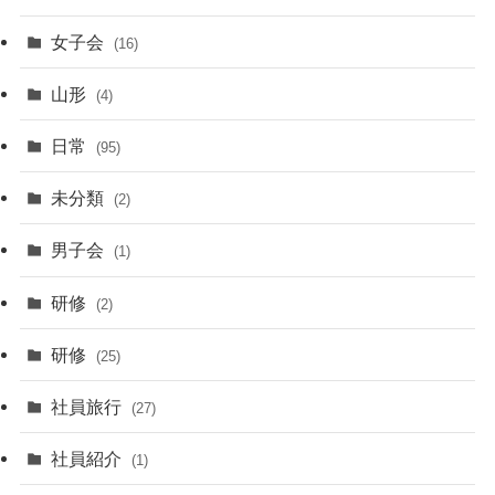
女子会
(16)
山形
(4)
日常
(95)
未分類
(2)
男子会
(1)
研修
(2)
研修
(25)
社員旅行
(27)
社員紹介
(1)