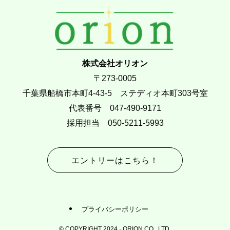
株式会社オリオン
〒273-0005
千葉県船橋市本町4-43-5 ステディオ本町303号室
代表番号 047-490-9171
採用担当 050-5211-5993
エントリーはこちら！
プライバシーポリシー
©
COPYRIGHT 2024 · ORION CO., LTD.