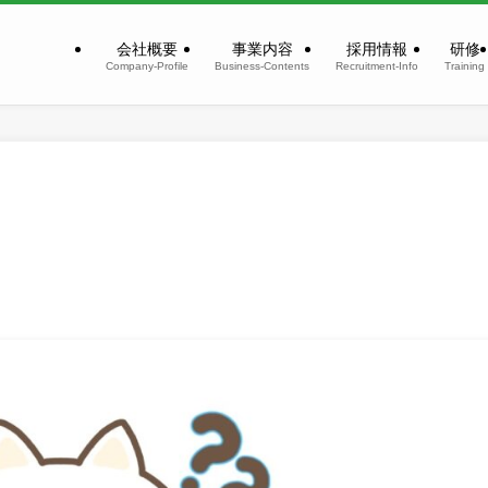
会社概要
事業内容
採用情報
研修
Company-Profile
Business-Contents
Recruitment-Info
Training