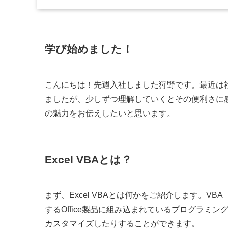
学び始めました！
こんにちは！先週入社しました狩野です。最近は社内
ましたが、少しずつ理解していくとその便利さに
の魅力をお伝えしたいと思います。
Excel VBAとは？
まず、Excel VBAとは何かをご紹介します。VBA（Visual 
するOffice製品に組み込まれているプログラミン
カスタマイズしたりすることができます。