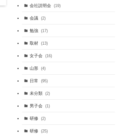
会社説明会
(19)
会議
(2)
勉強
(17)
取材
(13)
女子会
(16)
山形
(4)
日常
(95)
未分類
(2)
男子会
(1)
研修
(2)
研修
(25)