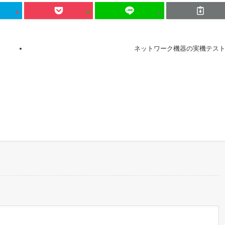
ネットワーク機器の実機テス