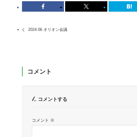
2024.06 オリオン会議
コメント
コメントする
コメント
※