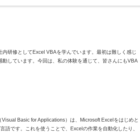
研修としてExcel VBAを学んでいます。最初は難しく感じ
感動しています。今回は、私の体験を通じて、皆さんにもVBA
Basic for Applications）は、Microsoft Excelをはじめと
グ言語です。これを使うことで、Excelの作業を自動化したり、