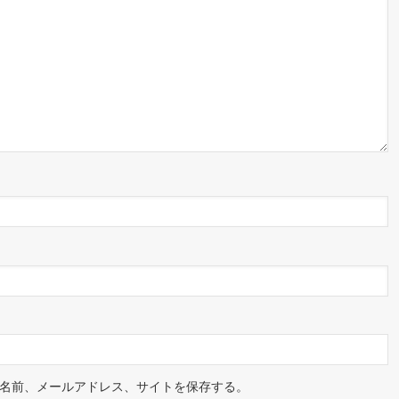
名前、メールアドレス、サイトを保存する。