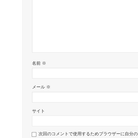
名前
※
メール
※
サイト
次回のコメントで使用するためブラウザーに自分の