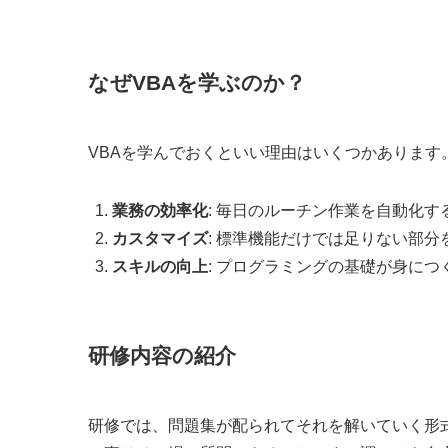
なぜVBAを学ぶのか？
VBAを学んでおくといい理由はいくつかあります
業務の効率化
: 毎日のルーチン作業を自動化
カスタマイズ
: 標準機能だけでは足りない部
スキルの向上
: プログラミングの基礎が身に
研修内容の紹介
研修では、問題集が配られてそれを解いていく形