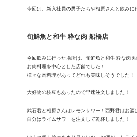
今回は、新入社員の男子たちや相原さんと飲みに
旬鮮魚と和牛 粋な肉 船橋店
今回飲みに行った場所は、旬鮮魚と和牛 粋な肉 
お肉料理を中心とした店舗でした！
様々な肉料理があってどれも美味しそうでした！
大好物の枝豆もあったので早速注文しました！
武石君と相原さんはレモンサワー！西野君はお酒
自分はライムサワーを注文して乾杯しました！