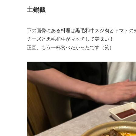
土鍋飯
下の画像にある料理は黒毛和牛スジ肉とトマトの
チーズと黒毛和牛がマッチして美味い！
正直、もう一杯食べたかったです（笑）