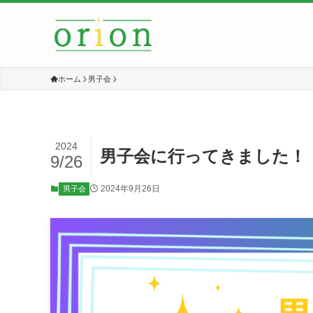
ホーム
男子会
2024
男子会に行ってきました！
9/26
2024年9月26日
男子会