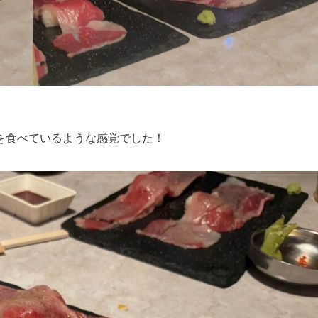
を食べているような感覚でした！