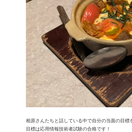
相原さんたちと話している中で自分の当面の目標
目標は応用情報技術者試験の合格です！