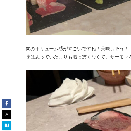
肉のボリューム感がすごいですね！美味しそう！
味は思っていたよりも脂っぽくなくて、サーモン