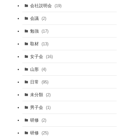
会社説明会
(19)
会議
(2)
勉強
(17)
取材
(13)
女子会
(16)
山形
(4)
日常
(95)
未分類
(2)
男子会
(1)
研修
(2)
研修
(25)