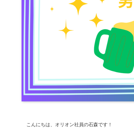
こんにちは、オリオン社員の石森です！