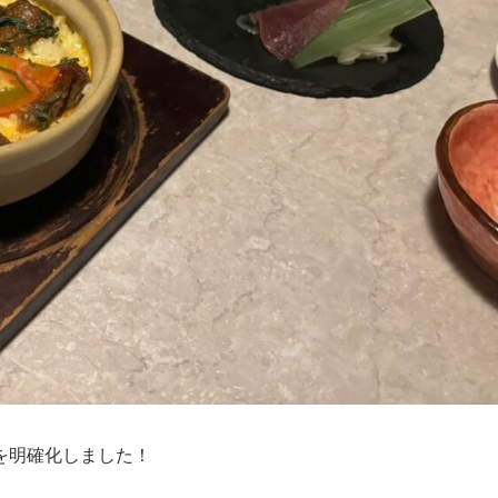
を明確化しました！