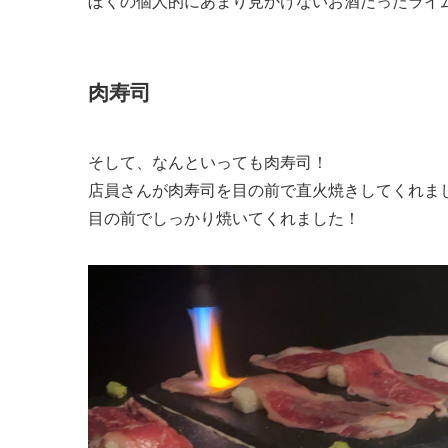
ぼくの個人的にあまり見かけないお酒だったライ
肉寿司
そして、なんといっても肉寿司！
店員さんが肉寿司を目の前で直火焼きしてくれま
目の前でしっかり焼いてくれました！