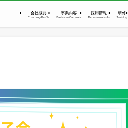
会社概要
事業内容
採用情報
研修
Company-Profile
Business-Contents
Recruitment-Info
Training