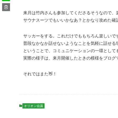
来月は竹内さんも参加してくださるそうなので、楽
サウナスーツでもいいかなあ？とかなり攻めた確認
サッカーをする。これだけでももちろん楽しいで
普段なかなか話せないようなことを気軽に話せる
ということで、コミュニケーションの一環として
実際の様子は、来月開催したときの模様をブログでお届けしま
それではまた👋！
オリオン会議