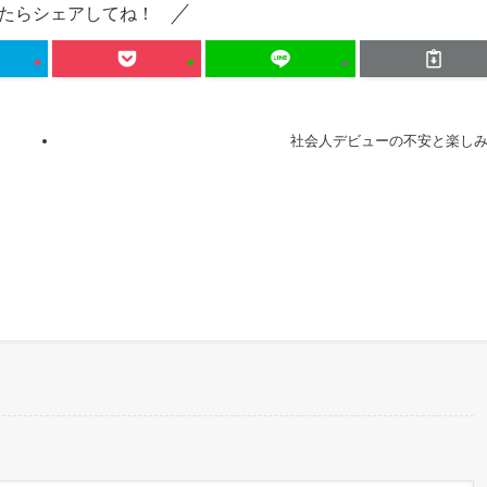
たらシェアしてね！
社会人デビューの不安と楽し