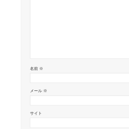
名前
※
メール
※
サイト