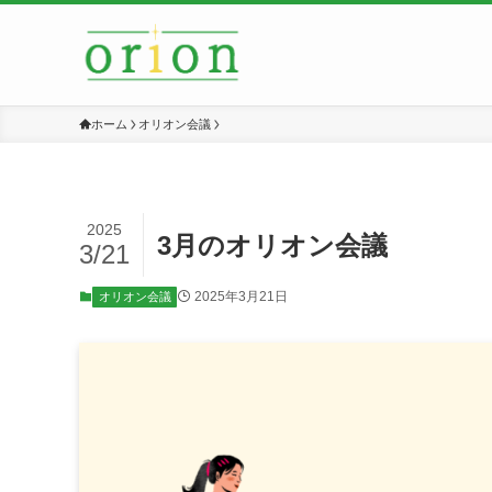
ホーム
オリオン会議
2025
3月のオリオン会議
3/21
2025年3月21日
オリオン会議