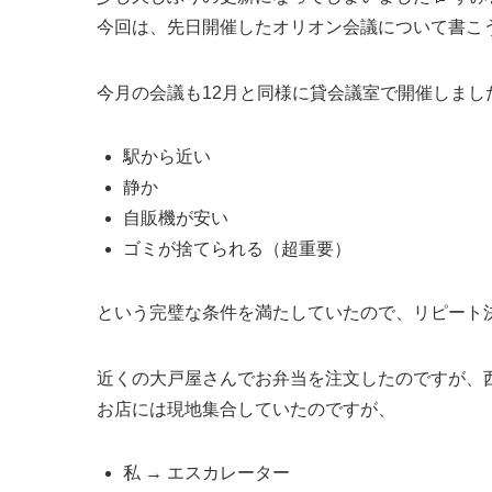
今回は、先日開催したオリオン会議について書こ
今月の会議も12月と同様に貸会議室で開催しまし
駅から近い
静か
自販機が安い
ゴミが捨てられる（超重要）
という完璧な条件を満たしていたので、リピート決定
近くの大戸屋さんでお弁当を注文したのですが、
お店には現地集合していたのですが、
私 → エスカレーター