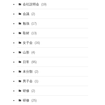
会社説明会
(19)
会議
(2)
勉強
(17)
取材
(13)
女子会
(16)
山形
(4)
日常
(95)
未分類
(2)
男子会
(1)
研修
(2)
研修
(25)