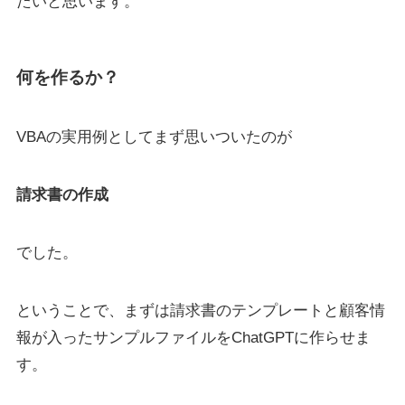
たいと思います。
何を作るか？
VBAの実用例としてまず思いついたのが
請求書の作成
でした。
ということで、まずは請求書のテンプレートと顧客情
報が入ったサンプルファイルをChatGPTに作らせま
す。