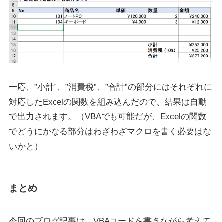
一応、”小計”、”消費税”、”合計”の部分にはそれぞれに
対応したExcelの関数を組み込んだので、結果は自動
で出力されます。（VBAでも可能だが、Excelの関数
でどうにかなる部分はわざわざマクロを書く必要はな
いかと）
まとめ
今回のブログ記事は、VBAコードを書きながら考えて