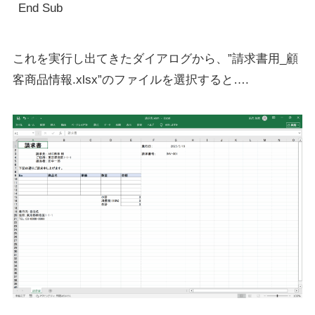
これを実行し出てきたダイアログから、”請求書用_顧
客商品情報.xlsx”のファイルを選択すると….