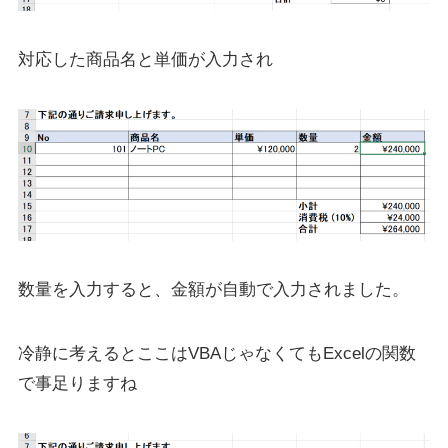
対応した商品名と単価が入力され
数量を入力すると、金額が自動で入力されました。
冷静に考えるとここはVBAじゃなくてもExcelの関数
で事足りますね