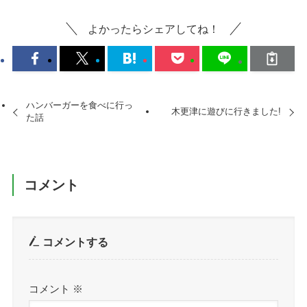
よかったらシェアしてね！
ハンバーガーを食べに行っ
木更津に遊びに行きました!
た話
コメント
コメントする
コメント
※