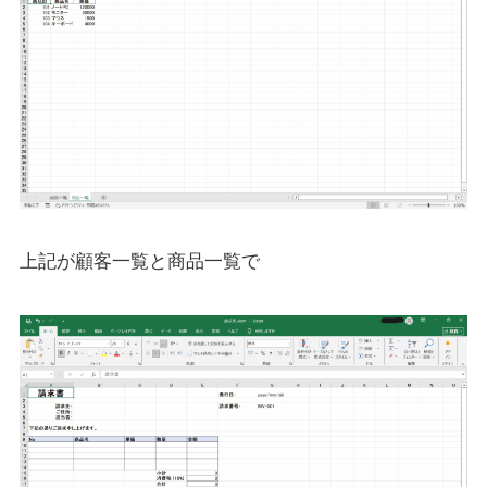
上記が顧客一覧と商品一覧で