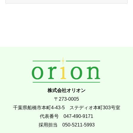
ー
カ
イ
ブ
株式会社オリオン
〒273-0005
千葉県船橋市本町4-43-5 ステディオ本町303号室
代表番号 047-490-9171
採用担当 050-5211-5993