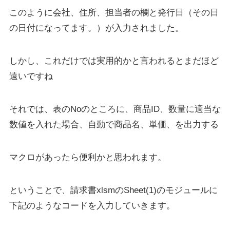
このように会社、住所、担当者の欄と発行日（その日
の日付になってます。）が入力されました。
しかし、これだけでは実用的かと言われるとまだほど
遠いですね
それでは、表のNoのところに、商品ID、数量に適当な
数値を入れた場合、自動で商品名、単価、を出力する
マクロがあったら便利かと思われます。
ということで、請求書xlsmのSheet(1)のモジュールに
下記のようなコードを入力していきます。