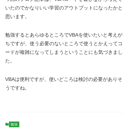
いたのでかなりいい学習のアウトプットになったかと
思います。
勉強するとあらゆるところでVBAを使いたいと考えが
ちですが、使う必要のないところで使うとかえってコ
ードが複雑になってしまうということにも気づきまし
た。
VBAは便利ですが、使いどころは検討の必要がありそ
うですね。
勉強