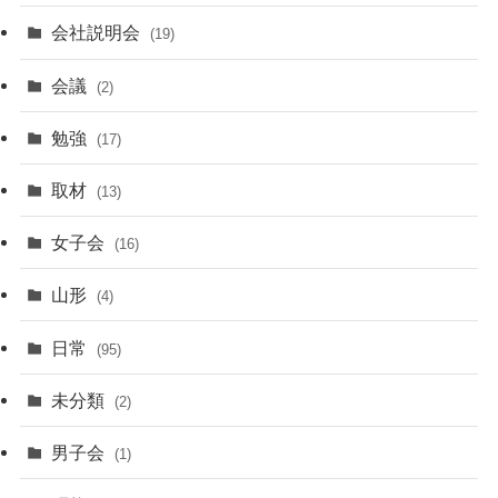
会社説明会
(19)
会議
(2)
勉強
(17)
取材
(13)
女子会
(16)
山形
(4)
日常
(95)
未分類
(2)
男子会
(1)