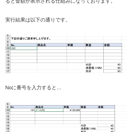
ると金額が表示される仕組みになっております。
実行結果は以下の通りです。
Noに番号を入力すると…