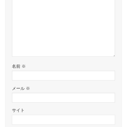
名前
※
メール
※
サイト