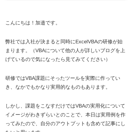
こんにちは！加邉です。
弊社では入社が決まると同時にExcelVBAの研修が始
まります。（VBAについて他の人が詳しいブログを上
げているので気になったら見てみてください）
研修ではVBA課題にそったツールを実際に作ってい
き、なかでもかなり実用的なものもあります。
しかし、課題をこなすだけではVBAの実用化について
イメージがわきずらいとのことで、本日は実用例を作
ってみたので、自分のアウトプットも含めて記事にし