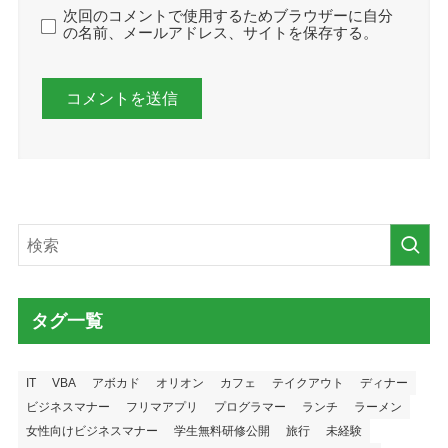
次回のコメントで使用するためブラウザーに自分
の名前、メールアドレス、サイトを保存する。
タグ一覧
IT
VBA
アボカド
オリオン
カフェ
テイクアウト
ディナー
ビジネスマナー
フリマアプリ
プログラマー
ランチ
ラーメン
女性向けビジネスマナー
学生無料研修公開
旅行
未経験