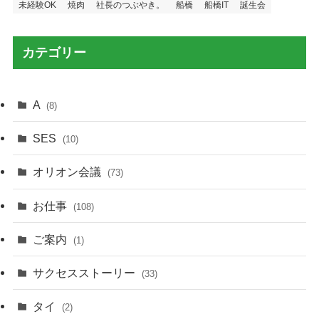
未経験OK
焼肉
社長のつぶやき。
船橋
船橋IT
誕生会
カテゴリー
A
(8)
SES
(10)
オリオン会議
(73)
お仕事
(108)
ご案内
(1)
サクセスストーリー
(33)
タイ
(2)