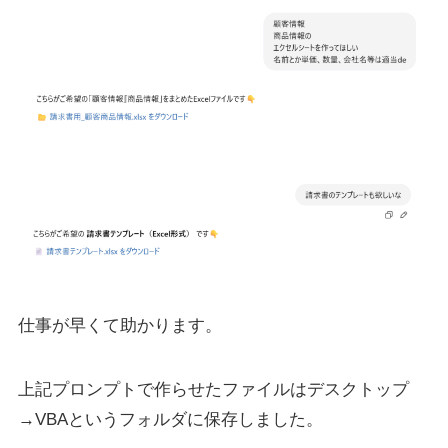
仕事が早くて助かります。
上記プロンプトで作らせたファイルはデスクトップ
→VBAというフォルダに保存しました。