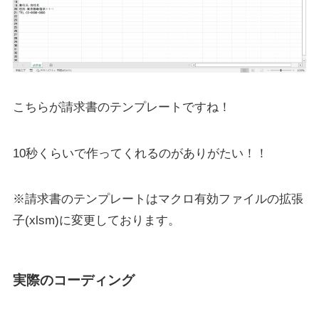
こちらが請求書のテンプレートですね！
10秒くらいで作ってくれるのがありがたい！！
※請求書のテンプレートはマクロ有効ファイルの拡張
子(xlsm)に変更しております。
実際のコーディング