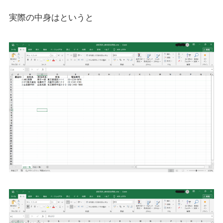
実際の中身はというと