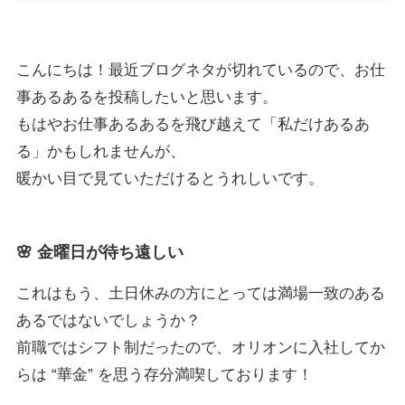
こんにちは！最近ブログネタが切れているので、お仕
事あるあるを投稿したいと思います。
もはやお仕事あるあるを飛び越えて「私だけあるあ
る」かもしれませんが、
暖かい目で見ていただけるとうれしいです。
🌸 金曜日が待ち遠しい
これはもう、土日休みの方にとっては満場一致のある
あるではないでしょうか？
前職ではシフト制だったので、オリオンに入社してか
らは “華金” を思う存分満喫しております！