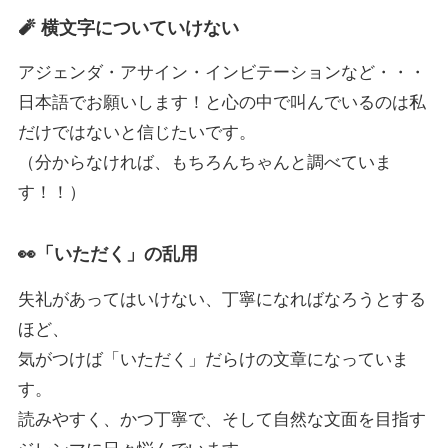
🧨 横文字についていけない
アジェンダ・アサイン・インビテーションなど・・・
日本語でお願いします！と心の中で叫んでいるのは私
だけではないと信じたいです。
（分からなければ、もちろんちゃんと調べていま
す！！）
👀「いただく」の乱用
失礼があってはいけない、丁寧になればなろうとする
ほど、
気がつけば「いただく」だらけの文章になっていま
す。
読みやすく、かつ丁寧で、そして自然な文面を目指す