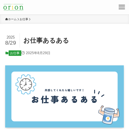
ホーム
お仕事
2025
お仕事あるある
8/29
2025年8月29日
お仕事