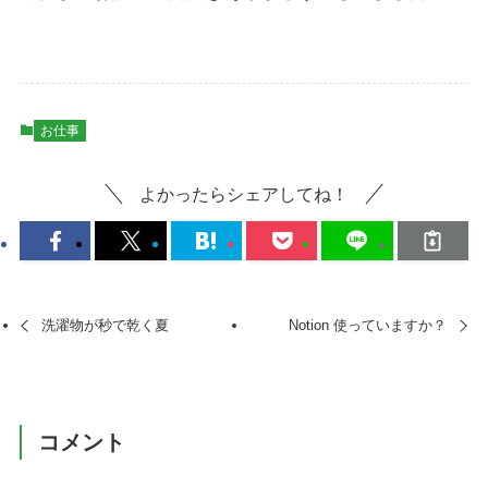
お仕事
よかったらシェアしてね！
洗濯物が秒で乾く夏
Notion 使っていますか？
コメント