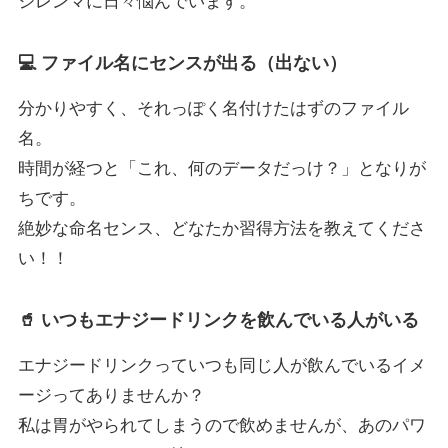
ジレンマに日々悩んでいます。
💻 ファイル名にセンスが出る（出ない）
分かりやすく、それっぽく名付けたはずのファイル
名。
時間が経つと「これ、何のデータだっけ？」となりが
ちです。
絶妙な命名センス、どなたか習得方法を教えてくださ
い！！
🥤 いつもエナジードリンクを飲んでいる人がいる
エナジードリンクっていつも同じ人が飲んでいるイメ
ージってありませんか？
私は胃がやられてしまうので飲めませんが、あのパワ