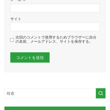
サイト
次回のコメントで使用するためブラウザーに自分
の名前、メールアドレス、サイトを保存する。