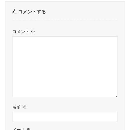
コメントする
コメント
※
名前
※
メール
※