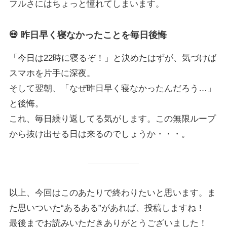
フルさにはちょっと憧れてしまいます。
💀 昨日早く寝なかったことを毎日後悔
「今日は22時に寝るぞ！」と決めたはずが、気づけば
スマホを片手に深夜。
そして翌朝、「なぜ昨日早く寝なかったんだろう…」
と後悔。
これ、毎日繰り返してる気がします。この無限ループ
から抜け出せる日は来るのでしょうか・・・。
以上、今回はこのあたりで終わりたいと思います。ま
た思いついた“あるある”があれば、投稿しますね！
最後までお読みいただきありがとうございました！