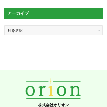
アーカイブ
ア
ー
カ
イ
ブ
株式会社オリオン