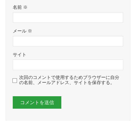
名前
※
メール
※
サイト
次回のコメントで使用するためブラウザーに自分
の名前、メールアドレス、サイトを保存する。