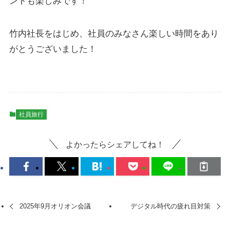
ントも楽しみです！
竹内社長をはじめ、社員のみなさん楽しい時間をあり
がとうございました！
社員旅行
よかったらシェアしてね！
2025年9月オリオン会議
デジタル時代の疲れ目対策