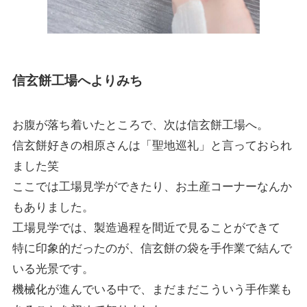
信玄餅工場へよりみち
お腹が落ち着いたところで、次は信玄餅工場へ。
信玄餅好きの相原さんは「聖地巡礼」と言っておられ
ました笑
ここでは工場見学ができたり、お土産コーナーなんか
もありました。
工場見学では、製造過程を間近で見ることができて
特に印象的だったのが、信玄餅の袋を手作業で結んで
いる光景です。
機械化が進んでいる中で、まだまだこういう手作業も