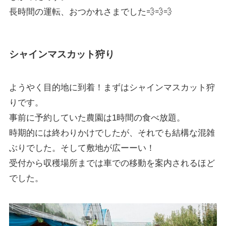
長時間の運転、おつかれさまでした💨💨💨
シャインマスカット狩り
ようやく目的地に到着！まずはシャインマスカット狩
りです。
事前に予約していた農園は1時間の食べ放題。
時期的には終わりかけでしたが、それでも結構な混雑
ぶりでした。そして敷地が広ーーい！
受付から収穫場所までは車での移動を案内されるほど
でした。