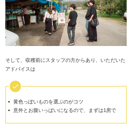
そして、収穫前にスタッフの方からあり、いただいた
アドバイスは
黄色っぽいものを選ぶのがコツ
意外とお腹いっぱいになるので、まずは1房で