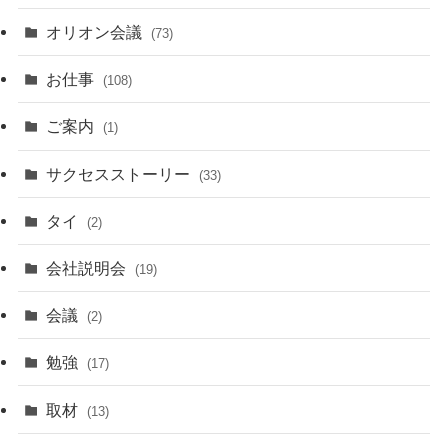
オリオン会議
(73)
お仕事
(108)
ご案内
(1)
サクセスストーリー
(33)
タイ
(2)
会社説明会
(19)
会議
(2)
勉強
(17)
取材
(13)