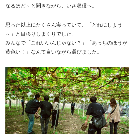
なるほど～と聞きながら、いざ収穫へ。
思った以上にたくさん実っていて、「どれにしよう
～」と目移りしまくりでした。
みんなで「これいいんじゃない？」「あっちのほうが
黄色い！」なんて言いながら選びました。