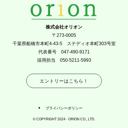
株式会社オリオン
〒273-0005
千葉県船橋市本町4-43-5 ステディオ本町303号室
代表番号 047-490-9171
採用担当 050-5211-5993
エントリーはこちら！
プライバシーポリシー
©
COPYRIGHT 2024 · ORION CO., LTD.