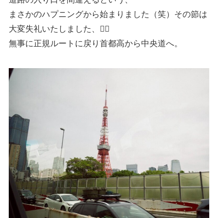
まさかのハプニングから始まりました（笑）その節は
大変失礼いたしました、🙇‍♀️
無事に正規ルートに戻り首都高から中央道へ。