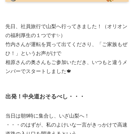
先日、社員旅行で山梨へ行ってきました！（オリオン
の福利厚生の１つです✨）
竹内さんが運転を買って出てくださり、「ご家族もぜ
ひ！」というお声がけで
相原さんの奥さんもご参加いただき、いつもと違うメ
ンバーでスタートしました🍁
出発！中央道おそるべし・・・
当日は朝9時に集合し、いざ山梨へ！
・・・のはずが、私のよけいな一言がきっかけで高速
道路の入り口を間違えるという、