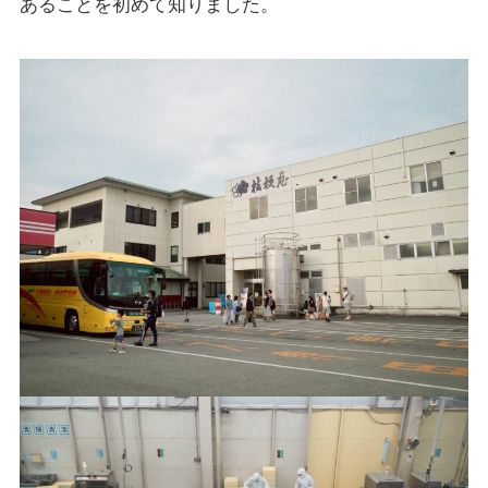
あることを初めて知りました。