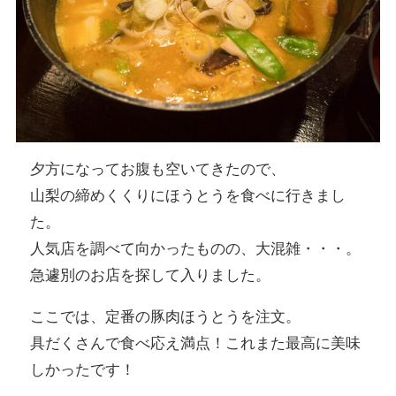
夕方になってお腹も空いてきたので、
山梨の締めくくりにほうとうを食べに行きまし
た。
人気店を調べて向かったものの、大混雑・・・。
急遽別のお店を探して入りました。
ここでは、定番の豚肉ほうとうを注文。
具だくさんで食べ応え満点！これまた最高に美味
しかったです！