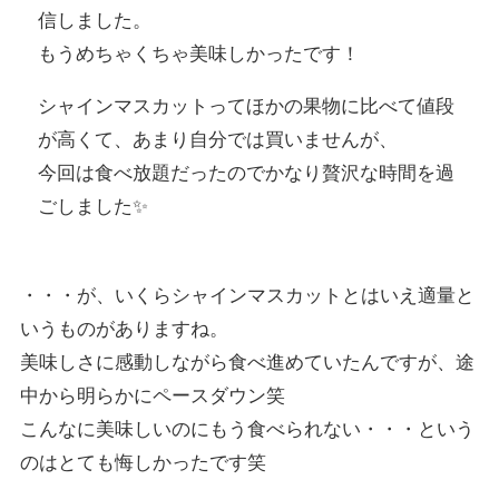
信しました。
もうめちゃくちゃ美味しかったです！
シャインマスカットってほかの果物に比べて値段
が高くて、あまり自分では買いませんが、
今回は食べ放題だったのでかなり贅沢な時間を過
ごしました✨
・・・が、いくらシャインマスカットとはいえ適量と
いうものがありますね。
美味しさに感動しながら食べ進めていたんですが、途
中から明らかにペースダウン笑
こんなに美味しいのにもう食べられない・・・という
のはとても悔しかったです笑