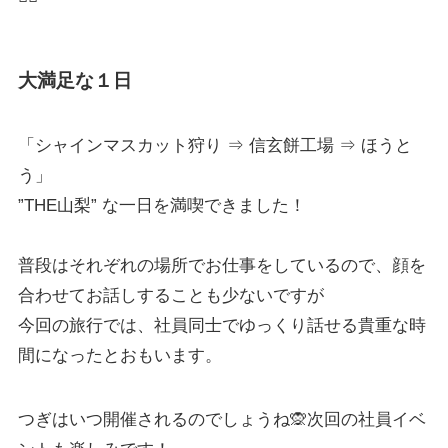
大満足な１日
「シャインマスカット狩り ⇒ 信玄餅工場 ⇒ ほうと
う」
”THE山梨” な一日を満喫できました！
普段はそれぞれの場所でお仕事をしているので、顔を
合わせてお話しすることも少ないですが
今回の旅行では、社員同士でゆっくり話せる貴重な時
間になったとおもいます。
つぎはいつ開催されるのでしょうね🙊次回の社員イベ