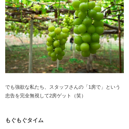
でも強欲な私たち、スタッフさんの「1房で」という
忠告を完全無視して2房ゲット（笑）
もぐもぐタイム