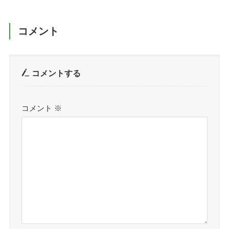
コメント
コメントする
コメント
※