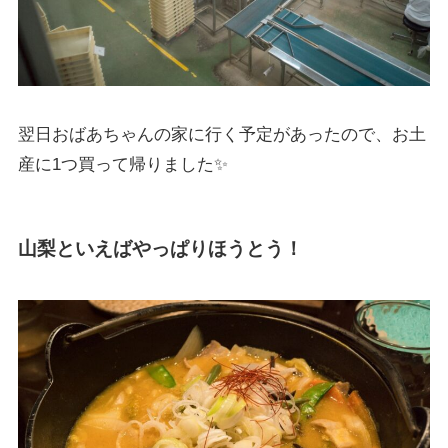
翌日おばあちゃんの家に行く予定があったので、お土
産に1つ買って帰りました✨
山梨といえばやっぱりほうとう！